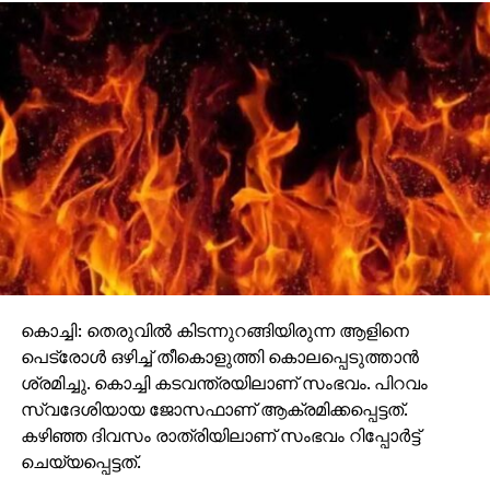
കൊച്ചി: തെരുവില്‍ കിടന്നുറങ്ങിയിരുന്ന ആളിനെ
പെട്രോള്‍ ഒഴിച്ച് തീകൊളുത്തി കൊലപ്പെടുത്താന്‍
ശ്രമിച്ചു. കൊച്ചി കടവന്ത്രയിലാണ് സംഭവം. പിറവം
സ്വദേശിയായ ജോസഫാണ് ആക്രമിക്കപ്പെട്ടത്.
കഴിഞ്ഞ ദിവസം രാത്രിയിലാണ് സംഭവം റിപ്പോര്‍ട്ട്
ചെയ്യപ്പെട്ടത്.