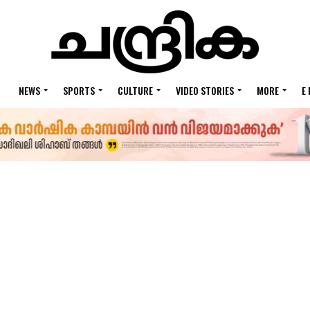
NEWS
SPORTS
CULTURE
VIDEO STORIES
MORE
E