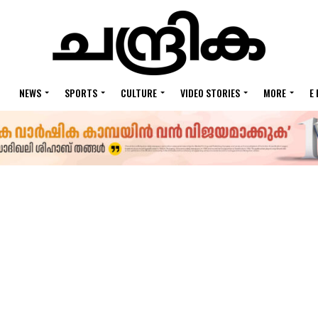
NEWS
SPORTS
CULTURE
VIDEO STORIES
MORE
E