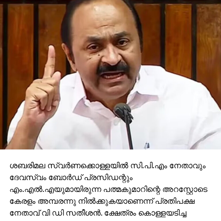
ശബരിമല സ്വര്‍ണക്കൊള്ളയില്‍ സി.പി.എം നേതാവും
ദേവസ്വം ബോര്‍ഡ് പ്രസിഡന്റും
എം.എല്‍.എയുമായിരുന്ന പത്മകുമാറിന്റെ അറസ്റ്റോടെ
കേരളം അമ്പരന്നു നില്‍ക്കുകയാണെന്ന് പ്രതിപക്ഷ
നേതാവ് വി ഡി സതീശന്‍. ക്ഷേത്രം കൊള്ളയടിച്ച