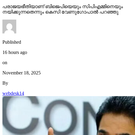
പരാജയഭീതിയാണ് ബിജെപിയെയും സിപിഎമ്മിനെയും
നയിക്കുന്നതെന്നും കെസി വേണുഗോപാല്‍ പറഞ്ഞു
Published
16 hours ago
on
November 18, 2025
By
webdesk14