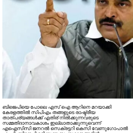
ബിജെപിയെ പോലെ എസ് ഐ ആറിനെ മറയാക്കി
കേരളത്തില്‍ സിപിഎം തങ്ങളുടെ രാഷ്ട്രീയ
താത്പര്യങ്ങള്‍ക്ക് എതിര് നില്‍ക്കുന്നവരുടെ
സമ്മതിദാനാവകാശം ഇല്ലാതാക്കുന്നുവെന്ന്
എഐസിസി ജനറല്‍ സെക്രട്ടറി കെസി വേണുഗോപാല്‍