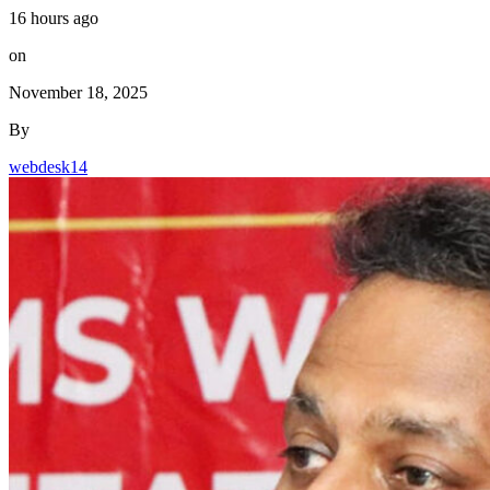
16 hours ago
on
November 18, 2025
By
webdesk14