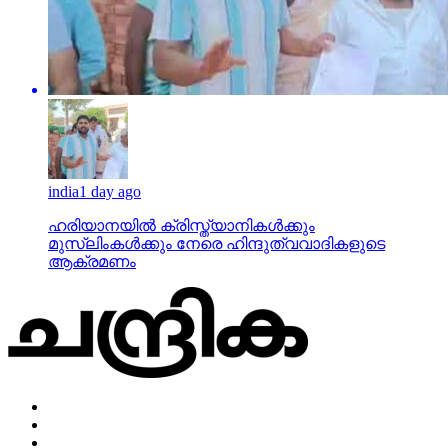
india
1 day ago
ഹരിയാനയില്‍ ക്രിസ്ത്യാനികള്‍ക്കും
മുസ്‌ലിംകള്‍ക്കും നേരെ ഹിന്ദുത്വവാദികളുടെ
ആക്രമണം