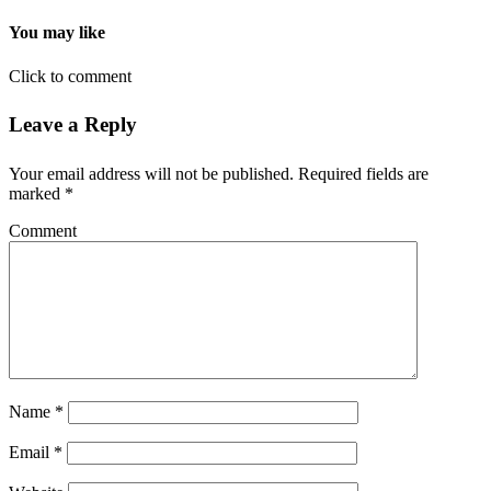
You may like
Click to comment
Leave a Reply
Your email address will not be published.
Required fields are
marked
*
Comment
Name
*
Email
*