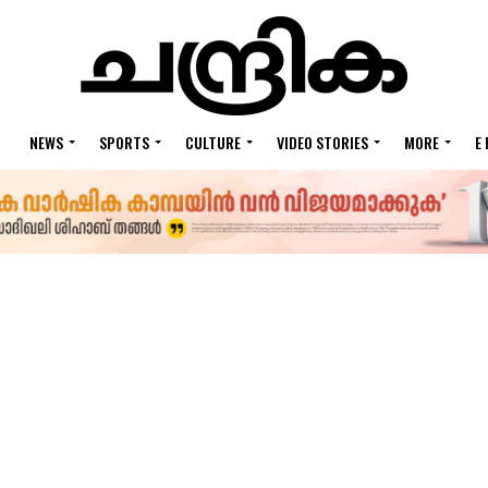
NEWS
SPORTS
CULTURE
VIDEO STORIES
MORE
E