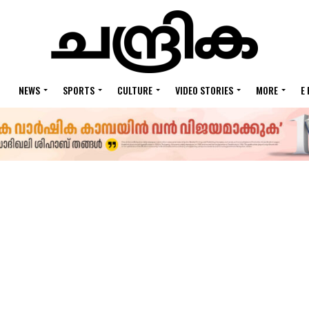
NEWS
SPORTS
CULTURE
VIDEO STORIES
MORE
E