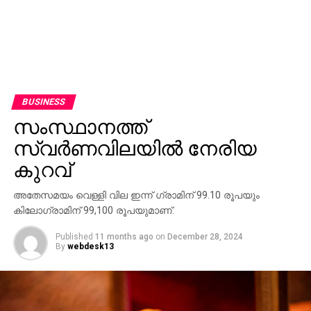
BUSINESS
സംസ്ഥാനത്ത്
സ്വര്‍ണവിലയില്‍ നേരിയ
കുറവ്‌
അതേസമയം വെള്ളി വില ഇന്ന് ഗ്രാമിന് 99.10 രൂപയും
കിലോഗ്രാമിന് 99,100 രൂപയുമാണ്.
Published
11 months ago
on
December 28, 2024
By
webdesk13