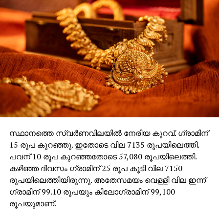
സ്ഥാനത്തെ സ്വർണവിലയിൽ നേരിയ കുറവ്. ഗ്രാമിന്
15 രൂപ കുറഞ്ഞു. ഇതോടെ വില 7135 രൂപയിലെത്തി.
പവന് 10 രൂപ കുറഞ്ഞതോടെ 57,080 രൂപയിലെത്തി.
കഴിഞ്ഞ ദിവസം ഗ്രാമിന് 25 രൂപ കൂടി വില 7150
രൂപയിലെത്തിയിരുന്നു. അതേസമയം വെള്ളി വില ഇന്ന്
ഗ്രാമിന് 99.10 രൂപയും കിലോഗ്രാമിന് 99,100
രൂപയുമാണ്.