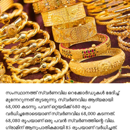
സംസ്ഥാനത്ത് സ്വര്‍ണവില റെക്കോര്‍ഡുകള്‍ ഭേദിച്ച്
മുന്നേറുന്നത് തുടരുന്നു. സ്വര്‍ണവില ആദ്യമായി
68,000 കടന്നു. പവന് ഒറ്റയടിക്ക് 680 രൂപ
വര്‍ധിച്ചതോടെയാണ് സ്വര്‍ണവില 68,000 കടന്നത്.
68,080 രൂപയാണ് ഒരു പവന്‍ സ്വര്‍ണത്തിന്റെ വില.
ഗ്രാമിന് ആനുപാതികമായി 85 രൂപയാണ് വര്‍ധിച്ചത്.