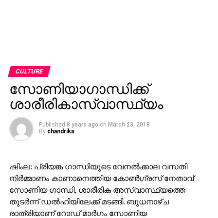
CULTURE
സോണിയാഗാന്ധിക്ക്
ശാരീരികാസ്വാസ്ഥ്യം
Published
8 years ago
on
March 23, 2018
By
chandrika
ഷിംല: പ്രിയങ്ക ഗാന്ധിയുടെ വേനല്‍ക്കാല വസതി
നിര്‍മ്മാണം കാണാനെത്തിയ കോണ്‍ഗ്രസ് നേതാവ്
സോണിയ ഗാന്ധി, ശാരീരിക അസ്വാസ്ഥ്യത്തെ
തുടര്‍ന്ന് ഡല്‍ഹിയിലേക്ക് മടങ്ങി. ബുധനാഴ്ച
രാത്രിയാണ് റോഡ് മാര്‍ഗം സോണിയ