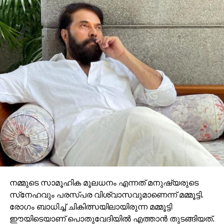
നമ്മുടെ സാമൂഹിക മൂലധനം എന്നത് മനുഷ്യരുടെ
സ്‌നേഹവും പരസ്പര വിശ്വാസവുമാണെന്ന് മമ്മൂട്ടി.
രോഗം ബാധിച്ച് ചികിത്സയിലായിരുന്ന മമ്മൂട്ടി
ഈയിടെയാണ് പൊതുവേദിയില്‍ എത്താന്‍ തുടങ്ങിയത്.