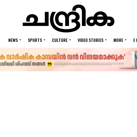
NEWS
SPORTS
CULTURE
VIDEO STORIES
MORE
E