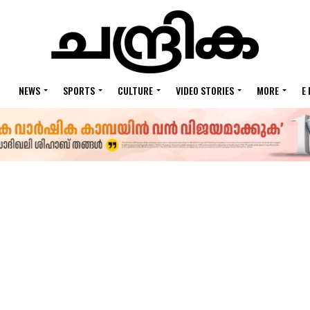
NEWS
SPORTS
CULTURE
VIDEO STORIES
MORE
E