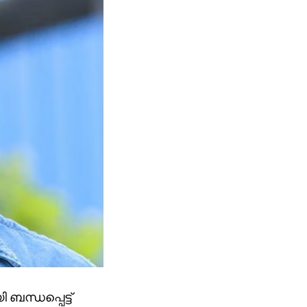
ബന്ധപ്പെട്ട്