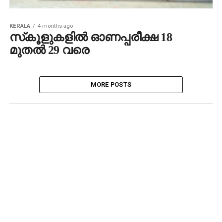
KERALA
4 months ago
സ്‌കൂളുകളില്‍ ഓണപ്പരീക്ഷ 18
മുതല്‍ 29 വരെ
MORE POSTS