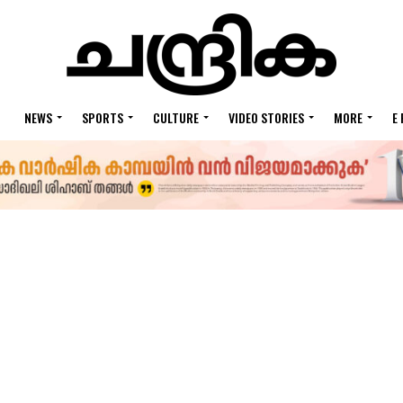
NEWS
SPORTS
CULTURE
VIDEO STORIES
MORE
E