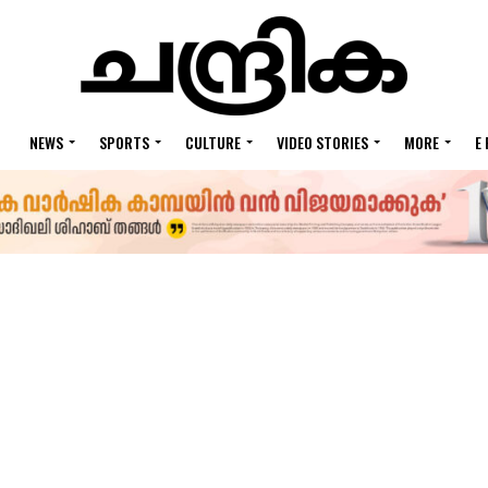
NEWS
SPORTS
CULTURE
VIDEO STORIES
MORE
E