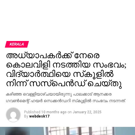
KERALA
അധ്യാപകര്‍ക്ക് നേരെ
കൊലവിളി നടത്തിയ സംഭവം;
വിദ്യാര്‍ത്ഥിയെ സ്‌കൂളില്‍
നിന്ന് സസ്‌പെന്‍ഡ് ചെയ്തു
കഴിഞ്ഞ വെള്ളിയാഴ്ചയായിരുന്നു പാലക്കാട് ആനക്കര
ഗവണ്‍മെന്റ് ഹയര്‍ സെക്കന്‍ഡറി സ്‌കൂളില്‍ സംഭവം നടന്നത്.
Published
10 months ago
on
January 22, 2025
By
webdesk17