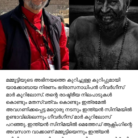
മമ്മൂട്ടിയുടെ അഭിനയത്തെ കുറിച്ചുള്ള കുറിപ്പുമായി
യാക്കോബായ നിരണം ഭദ്രാസനാധിപന്‍ ഗീവര്‍ഗീസ്
മാര്‍ കൂറിലോസ്. തന്റെ രാഷ്ട്രീയ നിലപാടുകള്‍
കൊണ്ടും മതസ്വത്വം കൊണ്ടും ഇത്രമേല്‍
അവഗണിക്കപ്പെട്ട മറ്റൊരു നടനും ഇന്ത്യന്‍ സിനിമയില്‍
ഉണ്ടാവില്ലെന്നും ഗീവര്‍ഗീസ് മാര്‍ കൂറിലോസ്
പറഞ്ഞു. ഇന്ത്യന്‍ സിനിമയില്‍ മെത്തേഡ് ആക്റ്റിംഗിന്റെ
അവസാന വാക്കാണ് മമ്മൂട്ടിയെന്നും ഇന്ത്യന്‍