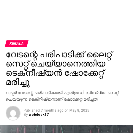
KERALA
വേടന്റെ പരിപാടിക്ക് ലൈറ്റ്
സെറ്റ് ചെയ്യാനെത്തിയ
ടെക്‌നീഷ്യന്‍ ഷോക്കേറ്റ്
മരിച്ചു
റാപ്പര്‍ വേടന്റെ പരിപാടിക്കായി എല്‍ഇഡി ഡിസ്‌പ്ലേ സെറ്റ്
ചെയ്യുന്ന ടെക്‌നീഷ്യനാണ് ഷോക്കേറ്റ് മരിച്ചത്.
Published
7 months ago
on
May 8, 2025
By
webdesk17