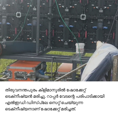
തിരുവനന്തപുരം കിളിമാനൂരില്‍ ഷോക്കേറ്റ്
ടെക്‌നീഷ്യന്‍ മരിച്ചു. റാപ്പര്‍ വേടന്റെ പരിപാടിക്കായി
എല്‍ഇഡി ഡിസ്‌പ്ലേ സെറ്റ് ചെയ്യുന്ന
ടെക്‌നീഷ്യനാണ് ഷോക്കേറ്റ് മരിച്ചത്.