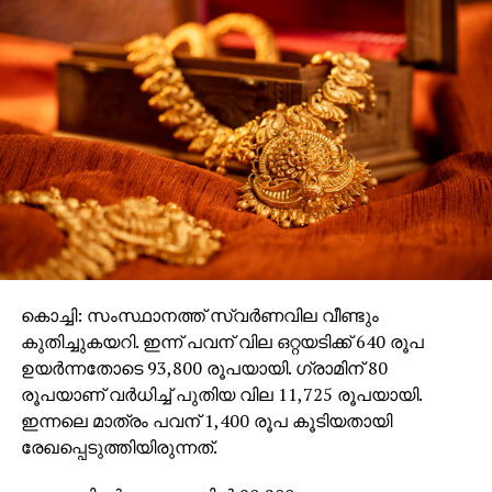
കൊച്ചി: സംസ്ഥാനത്ത് സ്വര്‍ണവില വീണ്ടും
കുതിച്ചുകയറി. ഇന്ന് പവന് വില ഒറ്റയടിക്ക് 640 രൂപ
ഉയര്‍ന്നതോടെ 93,800 രൂപയായി. ഗ്രാമിന് 80
രൂപയാണ് വര്‍ധിച്ച് പുതിയ വില 11,725 രൂപയായി.
ഇന്നലെ മാത്രം പവന് 1,400 രൂപ കൂടിയതായി
രേഖപ്പെടുത്തിയിരുന്നത്.