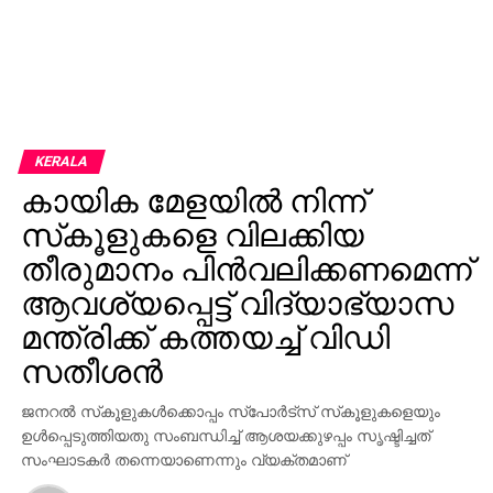
KERALA
കായിക മേളയില്‍ നിന്ന്
സ്‌കൂളുകളെ വിലക്കിയ
തീരുമാനം പിന്‍വലിക്കണമെന്ന്
ആവശ്യപ്പെട്ട് വിദ്യാഭ്യാസ
മന്ത്രിക്ക് കത്തയച്ച് വിഡി
സതീശന്‍
ജനറല്‍ സ്‌കൂളുകള്‍ക്കൊപ്പം സ്‌പോര്‍ട്‌സ് സ്‌കൂളുകളെയും
ഉള്‍പ്പെടുത്തിയതു സംബന്ധിച്ച് ആശയക്കുഴപ്പം സൃഷ്ടിച്ചത്
സംഘാടകര്‍ തന്നെയാണെന്നും വ്യക്തമാണ്