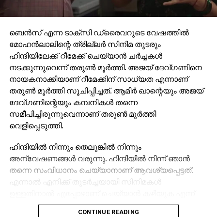
ബെന്‍സ് എന്ന ടാക്സി ഡ്രൈവറുടെ വേഷത്തില്‍
മോഹന്‍ലാലിന്റെ ത്രില്ലര്‍ സിനിമ തുടരും
ഹിന്ദിയിലേക്ക് റീമേക്ക് ചെയ്യാന്‍ ചര്‍ച്ചകള്‍
നടക്കുന്നുവെന്ന് തരുണ്‍ മൂര്‍ത്തി. അജയ് ദേവ്ഗണിനെ
നായകനാക്കിയാണ് റീമേക്കിന് സാധ്യത എന്നാണ്
തരുണ്‍ മൂര്‍ത്തി സൂചിപ്പിച്ചത്. ആമീര്‍ ഖാന്റെയും അജയ്
ദേവ്ഗണിന്റെയും കമ്പനികള്‍ തന്നെ
സമീപിച്ചിരുന്നുവെന്നാണ് തരുണ്‍ മൂര്‍ത്തി
വെളിപ്പെടുത്തി.
ഹിന്ദിയില്‍ നിന്നും തെലുങ്കില്‍ നിന്നും
അന്വേഷണങ്ങള്‍ വരുന്നു. ഹിന്ദിയില്‍ നിന്ന് ഞാന്‍
തന്നെ സംവിധാനം ചെയ്യാനാണ് ആവശ്യപ്പെട്ടത്.
എന്നാല്‍ എനിക്ക് തുടര്‍ച്ചയായി സിനിമകള്‍
ഉള്ളതിനാല്‍ എപ്പോഴാണ് ചെയ്യാന്‍ കഴിയുക എന്ന്
അറിയില്ല. അജയ് ദേവ്ഗണിനെ നായകനാക്കി
CONTINUE READING
ഹിന്ദിയില്‍ ചിത്രം റീമേക്ക് ചെയ്യാനുള്ള ചര്‍ച്ച