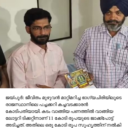
ജയ്പൂര്‍: ജീവിതം മുഴുവന്‍ മാറ്റിമറിച്ച ഭാഗ്യചിരിയിലൂടെ
രാജസ്ഥാനിലെ പച്ചക്കറി കച്ചവടക്കാരന്‍
കോടിപതിയായി. കടം വാങ്ങിയ പണത്തില്‍ വാങ്ങിയ
ലോട്ടറി ടിക്കറ്റിനാണ് 11 കോടി രൂപയുടെ ജാക്ക്‌പോട്ട്
അടിച്ചത്. അതിലെ ഒരു കോടി രൂപ സുഹൃത്തിന് നല്‍കി