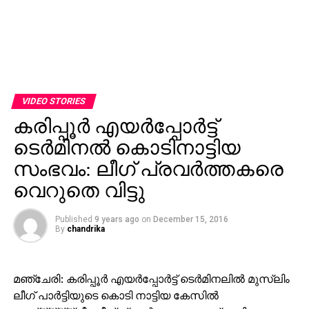
VIDEO STORIES
കരിപ്പൂര്‍ എയര്‍പ്പോര്‍ട്ട്
ടെര്‍മിനല്‍ കൊടിനാട്ടിയ
സംഭവം: ലീഗ് പ്രവര്‍ത്തകരെ
വെറുതെ വിട്ടു
Published
9 years ago
on
December 15, 2016
By
chandrika
മഞ്ചേരി: കരിപ്പൂര്‍ എയര്‍പ്പോര്‍ട്ട് ടെര്‍മിനലില്‍ മുസ്‌ലിം
ലീഗ് പാര്‍ട്ടിയുടെ കൊടി നാട്ടിയ കേസില്‍