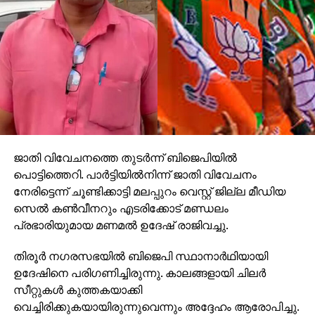
ജാതി വിവേചനത്തെ തുടര്‍ന്ന് ബിജെപിയില്‍
പൊട്ടിത്തെറി. പാര്‍ട്ടിയില്‍നിന്ന് ജാതി വിവേചനം
നേരിട്ടെന്ന് ചൂണ്ടിക്കാട്ടി മലപ്പുറം വെസ്റ്റ് ജില്ല മീഡിയ
സെല്‍ കണ്‍വീനറും എടരിക്കോട് മണ്ഡലം
പ്രഭാരിയുമായ മണമല്‍ ഉദേഷ് രാജിവച്ചു.
തിരൂര്‍ നഗരസഭയില്‍ ബിജെപി സ്ഥാനാര്‍ഥിയായി
ഉദേഷിനെ പരിഗണിച്ചിരുന്നു. കാലങ്ങളായി ചിലര്‍
സീറ്റുകള്‍ കുത്തകയാക്കി
വെച്ചിരിക്കുകയായിരുന്നുവെന്നും അദ്ദേഹം ആരോപിച്ചു.