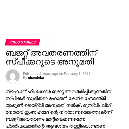
VIDEO STORIES
ബജറ്റ് അവതരണത്തിന്
സ്പീക്കറുടെ അനുമതി
Published
9 years ago
on
February 1, 2017
By
chandrika
ന്യൂഡല്‍ഹി: കേന്ദ്ര ബജറ്റ് അവതരിപ്പിക്കുന്നതിന്
സ്പീക്കര്‍ സുമിത്രാ മഹാജന്‍ കേന്ദ്ര ധനമന്ത്രി
അരുണ്‍ ജെയ്റ്റ്‌ലി അനുമതി നല്‍കി. മുസ്‌ലിം ലീഗ്
നേതാവ് ഇ.അഹമ്മദിന്റെ നിര്യാണത്തെത്തുടര്‍ന്ന്
ബജറ്റ് അവതരണം മാറ്റിവെക്കണമെന്ന
പ്രതിപക്ഷത്തിന്റെ ആവശ്യം തള്ളികൊണ്ടാണ്