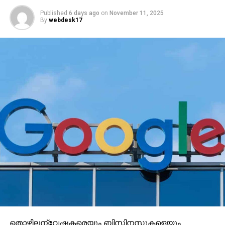
Published
6 days ago
on
November 11, 2025
By
webdesk17
തൊഴിലന്വേഷകരെയും ബിസിനസുകളെയും