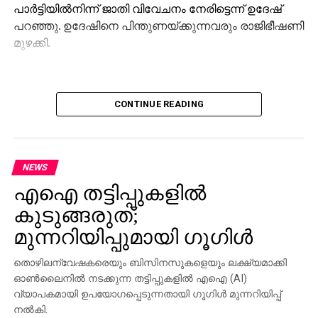
പാര്‍ട്ടിയില്‍നിന്ന് ജാതി വിവേചനം നേരിട്ടെന്ന് ഉദേഷ്
പറഞ്ഞു. ഉദേഷിനെ പിന്തുണയ്ക്കുന്നവരും രാജിഭീഷണി
മുഴക്കി.
CONTINUE READING
NEWS
എഐ തട്ടിപ്പുകളില്‍
കുടുങ്ങരുത്;
മുന്നറിയിപ്പുമായി ഗൂഗിള്‍
തൊഴിലന്വേഷകരെയും ബിസിനസുകളെയും ലക്ഷ്യമാക്കി
ഓണ്‍ലൈനില്‍ നടക്കുന്ന തട്ടിപ്പുകളില്‍ എഐ (AI)
വ്യാപകമായി ഉപയോഗപ്പെടുന്നതായി ഗൂഗിള്‍ മുന്നറിയിപ്പ്
നല്‍കി.