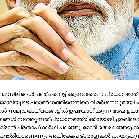
 മുസ്‌ലിങ്ങള്‍ പഞ്ചറൊട്ടിക്കുന്നവരെന്ന പ്രധാനമന്ത്
രമോദിയുടെ പരാമര്‍ശത്തിനെതിരെ വിമര്‍ശനവുമായി പ്രത
ള്‍. സമൂഹമാധ്യമങ്ങളില്‍ ഉപയോഗിക്കുന്ന ഭാഷ ഉപയ
ശങ്ങള്‍ നടത്തുന്നത് പ്രധാനമന്ത്രിക്ക് യോജിച്ചതല്ലെ
്രാന്‍ പ്രതാപ് ഗാര്‍ഗി പറഞ്ഞു. മോദി തെരഞ്ഞെടുക്കപ്
ന്ത്രിയാണെന്നും അധിക്ഷേപ ട്രോളുകള്‍ പറയുംമുന്