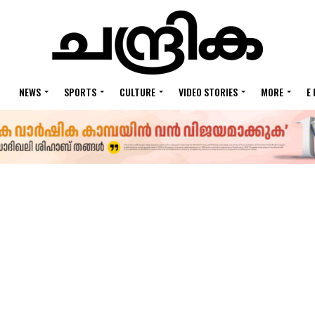
NEWS
SPORTS
CULTURE
VIDEO STORIES
MORE
E