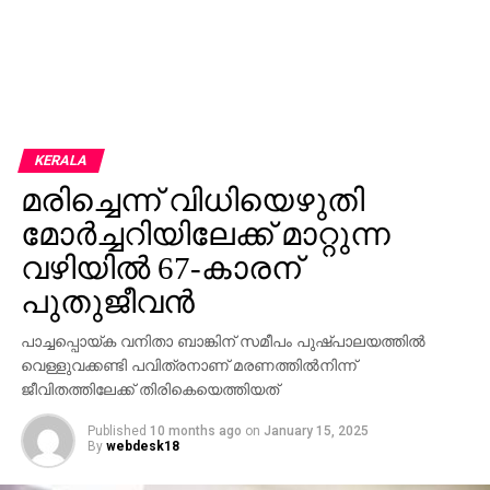
KERALA
മരിച്ചെന്ന് വിധിയെഴുതി
മോര്‍ച്ചറിയിലേക്ക് മാറ്റുന്ന
വഴിയില്‍ 67-കാരന്
പുതുജീവന്‍
പാച്ചപ്പൊയ്ക വനിതാ ബാങ്കിന് സമീപം പുഷ്പാലയത്തില്‍
വെള്ളുവക്കണ്ടി പവിത്രനാണ് മരണത്തില്‍നിന്ന്
ജീവിതത്തിലേക്ക് തിരികെയെത്തിയത്
Published
10 months ago
on
January 15, 2025
By
webdesk18