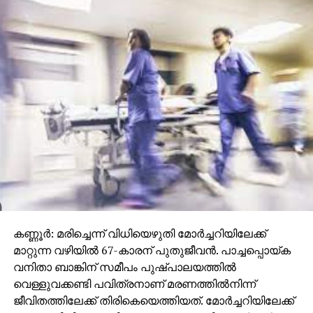
കണ്ണൂര്‍: മരിച്ചെന്ന് വിധിയെഴുതി മോര്‍ച്ചറിയിലേക്ക്
മാറ്റുന്ന വഴിയില്‍ 67-കാരന് പുതുജീവന്‍. പാച്ചപ്പൊയ്ക
വനിതാ ബാങ്കിന് സമീപം പുഷ്പാലയത്തില്‍
വെള്ളുവക്കണ്ടി പവിത്രനാണ് മരണത്തില്‍നിന്ന്
ജീവിതത്തിലേക്ക് തിരികെയെത്തിയത്. മോര്‍ച്ചറിയിലേക്ക്