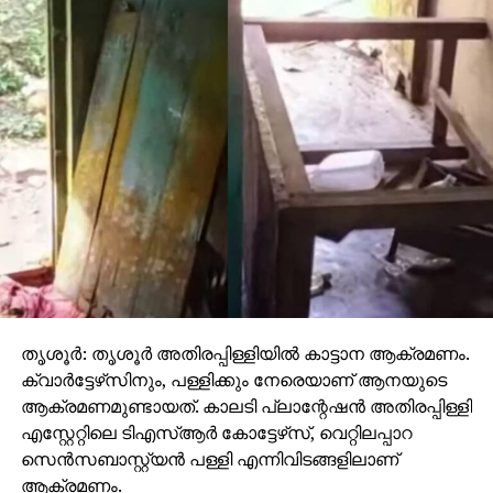
തൃശൂര്‍: തൃശൂര്‍ അതിരപ്പിള്ളിയില്‍ കാട്ടാന ആക്രമണം.
ക്വാര്‍ട്ടേഴ്‌സിനും, പള്ളിക്കും നേരെയാണ് ആനയുടെ
ആക്രമണമുണ്ടായത്. കാലടി പ്ലാന്റേഷന്‍ അതിരപ്പിള്ളി
എസ്റ്റേറ്റിലെ ടിഎസ്ആര്‍ കോട്ടേഴ്‌സ്, വെറ്റിലപ്പാറ
സെന്‍സബാസ്റ്റ്യന്‍ പള്ളി എന്നിവിടങ്ങളിലാണ്
ആക്രമണം.