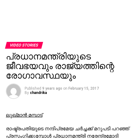
VIDEO STORIES
പ്രധാനമന്ത്രിയുടെ
ജീവഭയവും രാജ്യത്തിന്റെ
രോഗാവസ്ഥയും
Published
9 years ago
on
February 15, 2017
By
chandrika
ലുഖ്മാന്‍ മമ്പാട്
രാഷ്ട്രപതിയുടെ നന്ദിപ്രമേയ ചര്‍ച്ചക്ക് മറുപടി പറഞ്ഞ്
പ്രസംഗിക്കുമ്പോള്‍ പ്രധാനമന്ത്രി നരേന്ദ്രമോദി