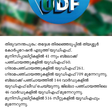
തിരുവനന്തപുരം: തദ്ദേശ തിരഞ്ഞെടുപ്പില്‍ ത്യശ്ശൂര്‍
കോര്‍പ്പറേഷന്‍ എടുത്ത് യുഡിഎഫ് .
മുനിസിപ്പാലിറ്റികളില്‍ 41 ന്നും ബ്ലോക്ക്
പഞ്ചായത്തുകളില്‍ യുഡിഎഫ് 60.
ഗ്രാമപഞ്ചായത്തുകളില്‍ യുഡിഎഫ് 261.
ഗ്രാമപഞ്ചായത്തുകളില്‍ യുഡിഎഫ് 709 മുന്നേറുന്നു.
ബ്ലോക്ക് പഞ്ചായത്തില്‍ 144 വാര്‍ഡുകളില്‍
യുഡിഎഫ് ലീഡ് ചെയ്യുന്നു. ജില്ലാ പഞ്ചായത്തിലെ
46 വാര്‍ഡുകളില്‍ യുഡിഎഫ് മുന്നേറുന്നു.
മുനിസിപ്പാലിറ്റികളില്‍ 316 സീറ്റുകളില്‍ യൂഡിഎഫും
മുന്നേറുന്നു.