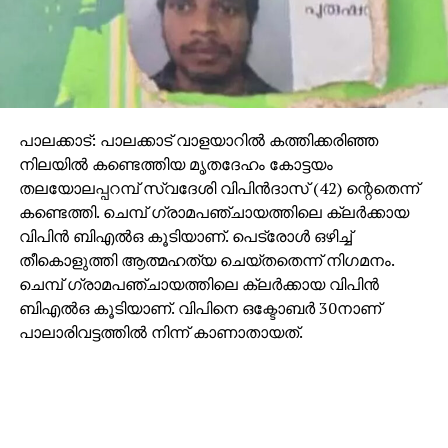
കുടുംബത്തിന്റെ ഏകആശ്രയം താനാണെന്നായിരുന്നു
ആറാം പ്രതി പ്രദീപ് കോടതിയില്‍ പറഞ്ഞത്. പ്രദീപും
കോടതിയില്‍ പൊട്ടിക്കരഞ്ഞു.
പാലക്കാട്: പാലക്കാട് വാളയാറില്‍ കത്തിക്കരിഞ്ഞ
നിലയില്‍ കണ്ടെത്തിയ മൃതദേഹം കോട്ടയം
തലയോലപ്പറമ്പ് സ്വദേശി വിപിന്‍ദാസ് (42) ന്റെതെന്ന്
കണ്ടെത്തി. ചെമ്പ് ഗ്രാമപഞ്ചായത്തിലെ ക്ലര്‍ക്കായ
വിപിന്‍ ബിഎല്‍ഒ കൂടിയാണ്. പെട്രോള്‍ ഒഴിച്ച്
തീകൊളുത്തി ആത്മഹത്യ ചെയ്തതെന്ന് നിഗമനം.
ചെമ്പ് ഗ്രാമപഞ്ചായത്തിലെ ക്ലര്‍ക്കായ വിപിന്‍
ബിഎല്‍ഒ കൂടിയാണ്. വിപിനെ ഒക്ടോബര്‍ 30നാണ്
പാലാരിവട്ടത്തില്‍ നിന്ന് കാണാതായത്.