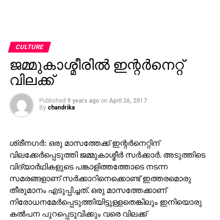
CULTURE
ജമ്മുകാശ്മീരില്‍ ഇന്റര്‍നെറ്റ്
വിലക്ക്
Published
9 years ago
on
April 26, 2017
By
chandrika
ശ്രീനഗര്‍: ഒരു മാസത്തേക്ക് ഇന്റര്‍നെറ്റിന്
വിലക്കേര്‍പ്പെടുത്തി ജമ്മുകാശ്മീര്‍ സര്‍ക്കാര്‍. അടുത്തിടെ
വിദ്യാര്‍ഥികളുടെ പങ്കാളിത്തത്തോടെ നടന്ന
സമരങ്ങളാണ് സര്‍ക്കാറിനെക്കൊണ്ട് ഇത്തരമൊരു
തീരുമാനം എടുപ്പിച്ചത്. ഒരു മാസത്തേക്കാണ്
നിരോധനമേര്‍പ്പെടുത്തിയിട്ടുള്ളതെങ്കിലും ഇനിയൊരു
കല്‍പന പുറപ്പെടുവിക്കും വരെ വിലക്ക്