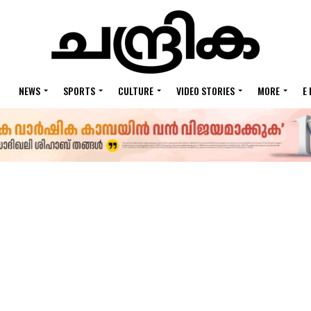
NEWS
SPORTS
CULTURE
VIDEO STORIES
MORE
E