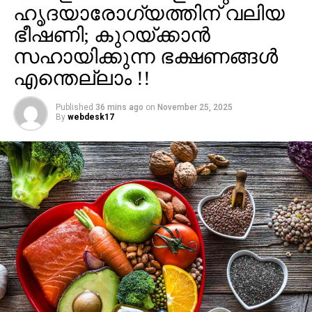
ഹൃദയാരോഗ്യത്തിന് വലിയ
ഭീഷണി; കുറയ്ക്കാന്‍
സഹായിക്കുന്ന ഭക്ഷണങ്ങള്‍
എന്തെല്ലാം !!
Published
36 mins ago
on
November 25, 2025
By
webdesk17