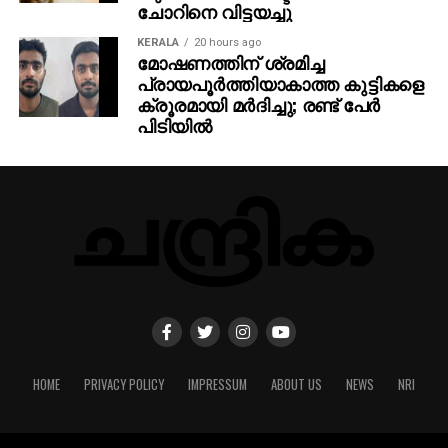
ചോറിനെ വിട്ടയച്ചു
KERALA
20 hours ago
മോഷണത്തിന് ശ്രമിച്ച
പ്രായപൂര്‍ത്തിയാകാത്ത കുട്ടികളെ
ക്രൂരമായി മര്‍ദിച്ചു; രണ്ട് പേര്‍
പിടിയില്‍
HOME
PRIVACY POLICY
IMPRESSUM
ABOUT US
NEWS
NRI