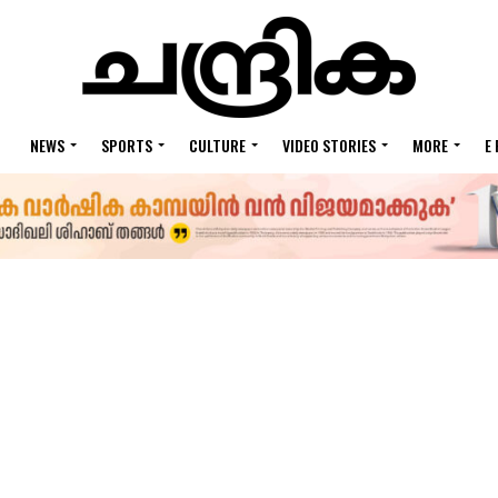
NEWS
SPORTS
CULTURE
VIDEO STORIES
MORE
E