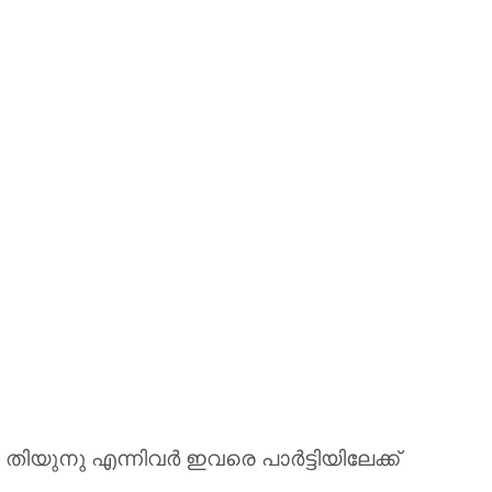
ിയുനു എന്നിവര്‍ ഇവരെ പാര്‍ട്ടിയിലേക്ക്