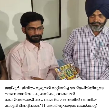
ജയ്പൂര്‍: ജീവിതം മുഴുവന്‍ മാറ്റിമറിച്ച ഭാഗ്യചിരിയിലൂടെ
രാജസ്ഥാനിലെ പച്ചക്കറി കച്ചവടക്കാരന്‍
കോടിപതിയായി. കടം വാങ്ങിയ പണത്തില്‍ വാങ്ങിയ
ലോട്ടറി ടിക്കറ്റിനാണ് 11 കോടി രൂപയുടെ ജാക്ക്‌പോട്ട്