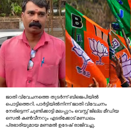
ജാതി വിവേചനത്തെ തുടര്‍ന്ന് ബിജെപിയില്‍
പൊട്ടിത്തെറി. പാര്‍ട്ടിയില്‍നിന്ന് ജാതി വിവേചനം
നേരിട്ടെന്ന് ചൂണ്ടിക്കാട്ടി മലപ്പുറം വെസ്റ്റ് ജില്ല മീഡിയ
സെല്‍ കണ്‍വീനറും എടരിക്കോട് മണ്ഡലം
പ്രഭാരിയുമായ മണമല്‍ ഉദേഷ് രാജിവച്ചു.