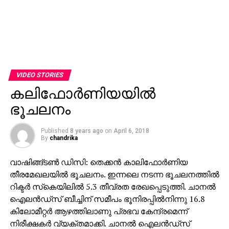
VIDEO STORIES
കലിഫോര്‍ണിയയില്‍
ഭൂചലനം
Published
8 years ago
on
April 6, 2018
By
chandrika
വാഷിങ്ങ്ടണ്‍ ഡിസി: തെക്കന്‍ കാലിഫോര്‍ണിയ
തീരമേഖലയില്‍ ഭൂചലനം. ഇന്നലെ നടന്ന ഭൂചലനത്തില്‍
റിക്ടര്‍ സ്‌കെയിലില്‍ 5.3 തീവ്രത രേഖപ്പെടുത്തി. ചാനല്‍
ഐലന്‍ഡ്‌സ് ബീച്ചിന് സമീപം ഭൂനിരപ്പില്‍നിന്നു 16.8
കിലോമീറ്റര്‍ ആഴത്തിലാണു പ്രഭവ കേന്ദ്രമെന്ന്
നിരീക്ഷകര്‍ വ്യക്തമാക്കി. ചാനല്‍ ഐലന്‍ഡ്‌സ്