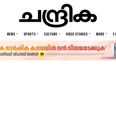
NEWS
SPORTS
CULTURE
VIDEO STORIES
MORE
E