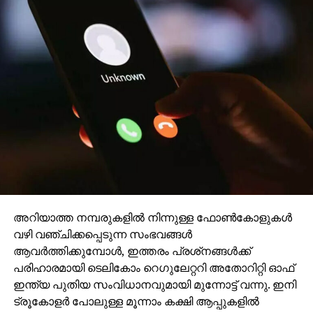
അറിയാത്ത നമ്പരുകളില്‍ നിന്നുള്ള ഫോണ്‍കോളുകള്‍
വഴി വഞ്ചിക്കപ്പെടുന്ന സംഭവങ്ങള്‍
ആവര്‍ത്തിക്കുമ്പോള്‍, ഇത്തരം പ്രശ്‌നങ്ങള്‍ക്ക്
പരിഹാരമായി ടെലികോം റെഗുലേറ്ററി അതോറിറ്റി ഓഫ്
ഇന്ത്യ പുതിയ സംവിധാനവുമായി മുന്നോട്ട് വന്നു. ഇനി
ട്രൂകോളര്‍ പോലുള്ള മൂന്നാം കക്ഷി ആപ്പുകളില്‍