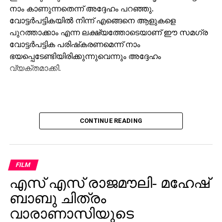
നാം കാണുന്നതെന്ന് അദ്ദേഹം പറഞ്ഞു.
വോട്ടര്‍പട്ടികയില്‍ നിന്ന് എങ്ങെനെ ആളുകളെ
പുറത്താക്കാം എന്ന ലക്ഷ്യത്തോടെയാണ് ഈ സമഗ്ര
വോട്ടര്‍പട്ടിക പരിഷ്‌കരണമെന്ന് നാം
ഭയപ്പെടേണ്ടിയിരിക്കുന്നുവെന്നും അദ്ദേഹം
വ്യക്തമാക്കി.
CONTINUE READING
FILM
എസ് എസ് രാജമൗലി- മഹേഷ്
ബാബു ചിത്രം
വാരാണാസിയുടെ