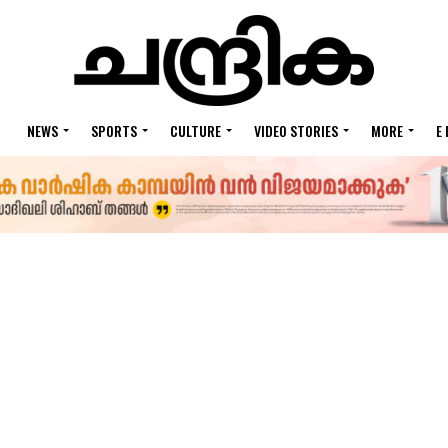
NEWS
SPORTS
CULTURE
VIDEO STORIES
MORE
E