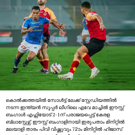
കൊല്‍ക്കത്തയില്‍ സോള്‍ട്ട് ലേക്ക് സ്റ്റേഡിയത്തില്‍
നടന്ന ഇന്ത്യന്‍ സൂപ്പര്‍ ലീഗിലെ എവേ മാച്ചില്‍ ഈസ്റ്റ്
ബംഗാള്‍ എഫ്സിയോട് 2-1ന് പരാജയപ്പെട്ട് കേരള
ബ്ലാസ്റ്റേഴ്സ്. ഈസ്റ്റ് ബംഗാളിനായി ഇരുപതാം മിനിറ്റില്‍
മലയാളി താരം പിവി വിഷ്ണുവും 72ാം മിനിറ്റില്‍ ഹിജാസ്