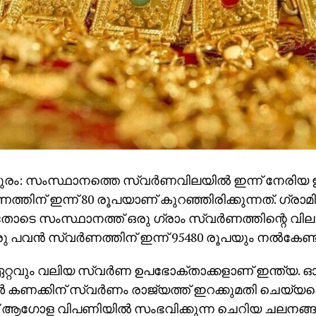
രം: സംസ്ഥാനത്തെ സ്വര്‍ണവിലയില്‍ ഇന്ന് നേരിയ ഇ
ണത്തിന് ഇന്ന് 80 രൂപയാണ് കുറഞ്ഞിരിക്കുന്നത്. ഗ്രാമ
ോടെ സംസ്ഥാനത്ത് ഒരു ഗ്രാം സ്വര്‍ണത്തിന്റെ വില 
 പവന്‍ സ്വര്‍ണത്തിന് ഇന്ന് 95480 രൂപയും നല്‍കേണ
്റവും വലിയ സ്വര്‍ണ ഉപഭോക്താക്കളാണ് ഇന്ത്യ.
‍ കണക്കിന് സ്വര്‍ണം രാജ്യത്ത് ഇറക്കുമതി ചെയ്യപ്പെ
ആഗോള വിപണിയില്‍ സംഭവിക്കുന്ന ചെറിയ ചലനങ്ങള