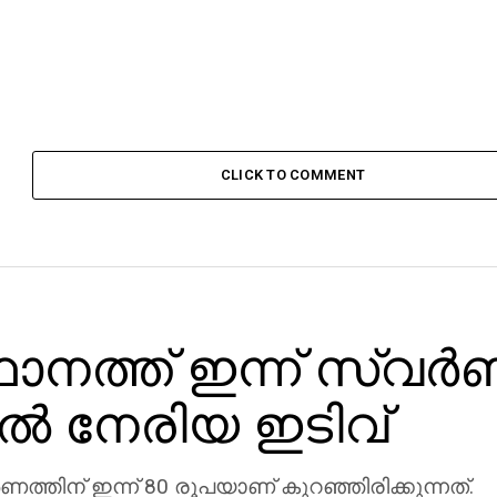
CLICK TO COMMENT
നത്ത് ഇന്ന് സ്വര്
്‍ നേരിയ ഇടിവ്
‍ണത്തിന് ഇന്ന് 80 രൂപയാണ് കുറഞ്ഞിരിക്കുന്നത്.