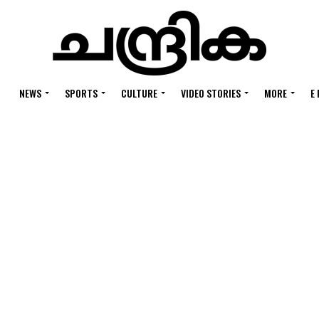
NEWS
SPORTS
CULTURE
VIDEO STORIES
MORE
E