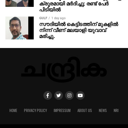
ക്രൂരമായി മര്‍ദിച്ചു; രണ്ട് പേര്‍
പിടിയില്‍
GULF
1 day ago
സൗദിയില്‍ കെട്ടിടത്തിന് മുകളില്‍
നിന്ന് വീണ് മലയാളി യുവാവ്
മരിച്ചു.
HOME
PRIVACY POLICY
IMPRESSUM
ABOUT US
NEWS
NRI