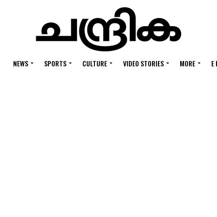
NEWS
SPORTS
CULTURE
VIDEO STORIES
MORE
E