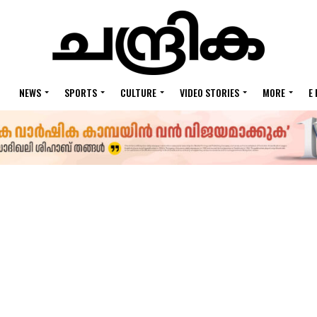
NEWS
SPORTS
CULTURE
VIDEO STORIES
MORE
E