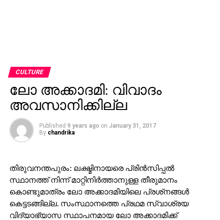
CULTURE
ലോ അക്കാദമി: വിവാദം
അവസാനിക്കില്ല
Published
9 years ago
on
January 31, 2017
By
chandrika
തിരുവനന്തപുരം: ലക്ഷ്മിനായരെ പ്രിന്‍സിപ്പല്‍
സ്ഥാനത്ത് നിന്ന് മാറ്റിനിര്‍ത്താനുള്ള തീരുമാനം
കൊണ്ടുമാത്രം ലോ അക്കാദമിയിലെ പ്രശ്‌നങ്ങള്‍
കെട്ടടങ്ങില്ല. സംസ്ഥാനത്തെ പ്രഥമ സ്വാശ്രയ
വിദ്യാഭ്യാസ സ്ഥാപനമായ ലോ അക്കാദമിക്ക്