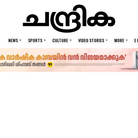
NEWS
SPORTS
CULTURE
VIDEO STORIES
MORE
E