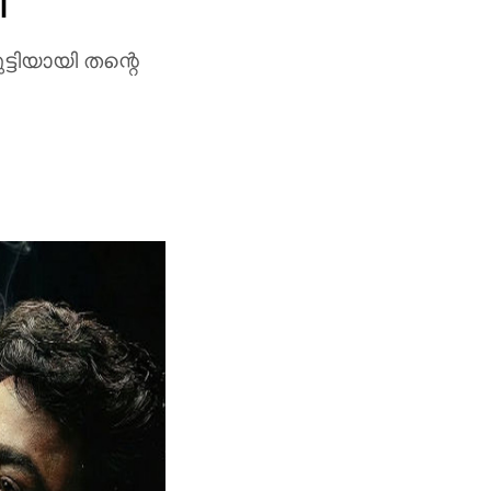
ി
ടിയായി തന്റെ