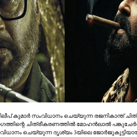
ലീപ് കുമാര്‍ സംവിധാനം ചെയ്യുന്ന രജനികാന്ത് ചിത്
ാഗത്തിന്റെ ചിത്രീകരണത്തില്‍ മോഹന്‍ലാല്‍ പങ്കുചേര്‍ന
ാനം ചെയ്യുന്ന ദൃശ്യം 3യിലെ ജോര്‍ജുകുട്ടിയായ