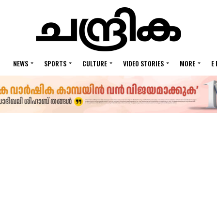
NEWS
SPORTS
CULTURE
VIDEO STORIES
MORE
E