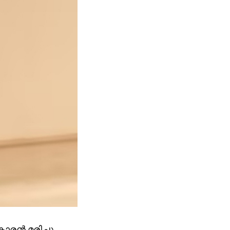
ാരന്‍ മരിച്ചു.