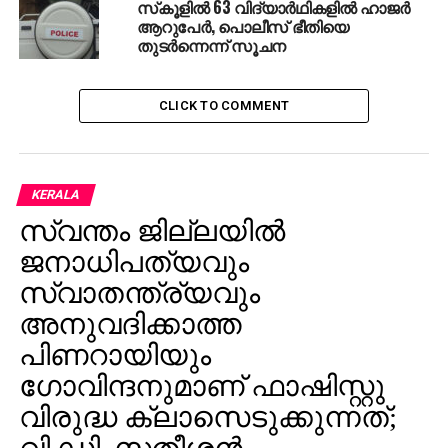
സ്‌കൂളില്‍ 63 വിദ്യാര്‍ഥികളില്‍ ഹാജര്‍
ആറുപേര്‍, പൊലീസ് ഭീതിയെ
തുടര്‍ന്നെന്ന് സൂചന
CLICK TO COMMENT
KERALA
സ്വന്തം ജില്ലയില്‍
ജനാധിപത്യവും
സ്വാതന്ത്ര്യവും
അനുവദിക്കാത്ത
പിണറായിയും
ഗോവിന്ദനുമാണ് ഫാഷിസ്റ്റു
വിരുദ്ധ ക്ലാസെടുക്കുന്നത്;