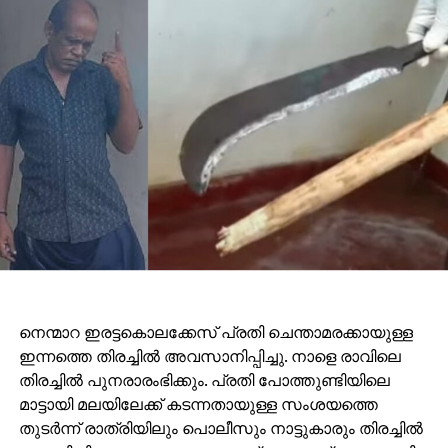
നെന്മാറ ഇരട്ടകൊലക്കേസ് പ്രതി ചെന്താമരക്കായുള്ള
ഇന്നത്തെ തിരച്ചില്‍ അവസാനിപ്പിച്ചു. നാളെ രാവിലെ
തിരച്ചില്‍ പുനരാരംഭിക്കും. പ്രതി പോത്തുണ്ടിയിലെ
മാട്ടായി മലയിലേക്ക് കടന്നതായുള്ള സംശയത്തെ
തുടര്‍ന്ന് രാത്രിയിലും പൊലീസും നാട്ടുകാരും തിരച്ചില്‍