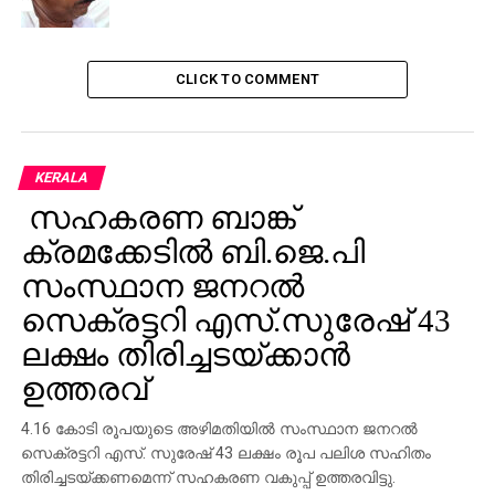
CLICK TO COMMENT
KERALA
സഹകരണ ബാങ്ക്
ക്രമക്കേടില്‍ ബി.ജെ.പി
സംസ്ഥാന ജനറല്‍
സെക്രട്ടറി എസ്.സുരേഷ് 43
ലക്ഷം തിരിച്ചടയ്ക്കാന്‍
ഉത്തരവ്
4.16 കോടി രൂപയുടെ അഴിമതിയില്‍ സംസ്ഥാന ജനറല്‍
സെക്രട്ടറി എസ്. സുരേഷ് 43 ലക്ഷം രൂപ പലിശ സഹിതം
തിരിച്ചടയ്ക്കണമെന്ന് സഹകരണ വകുപ്പ് ഉത്തരവിട്ടു.