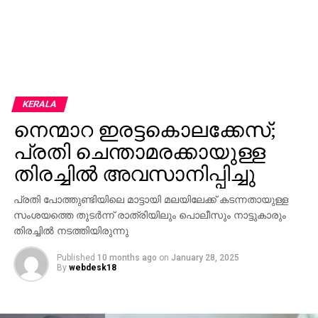
KERALA
നെന്മാറ ഇരട്ടകൊലക്കേസ്;
പ്രതി ചെന്താമരക്കായുള്ള
തിരച്ചില്‍ അവസാനിപ്പിച്ചു
പ്രതി പോത്തുണ്ടിയിലെ മാട്ടായി മലയിലേക്ക് കടന്നതായുള്ള
സംശയത്തെ തുടര്‍ന്ന് രാത്രിയിലും പൊലീസും നാട്ടുകാരും
തിരച്ചില്‍ നടത്തിയിരുന്നു
Published
10 months ago
on
January 28, 2025
By
webdesk18