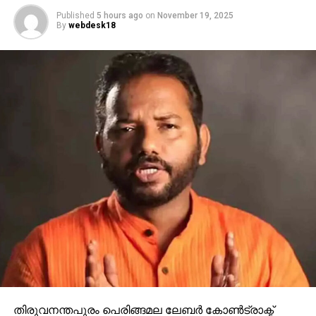
Published
5 hours ago
on
November 19, 2025
By
webdesk18
തിരുവനന്തപുരം പെരിങ്ങമല ലേബര്‍ കോണ്‍ട്രാക്ട്