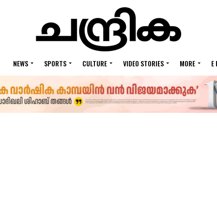
NEWS
SPORTS
CULTURE
VIDEO STORIES
MORE
E