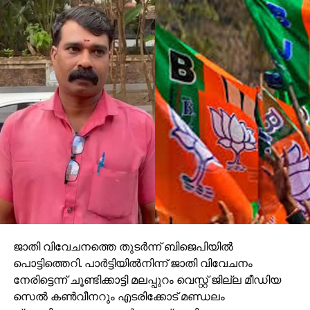
ജാതി വിവേചനത്തെ തുടര്‍ന്ന് ബിജെപിയില്‍
പൊട്ടിത്തെറി. പാര്‍ട്ടിയില്‍നിന്ന് ജാതി വിവേചനം
നേരിട്ടെന്ന് ചൂണ്ടിക്കാട്ടി മലപ്പുറം വെസ്റ്റ് ജില്ല മീഡിയ
സെല്‍ കണ്‍വീനറും എടരിക്കോട് മണ്ഡലം