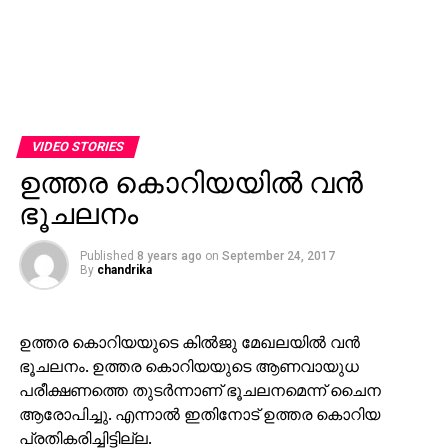
VIDEO STORIES
ഉത്തര കൊറിയയില്‍ വന്‍
ഭൂചലനം
Published
8 years ago
on
September 24, 2017
By
chandrika
ഉത്തര കൊറിയയുടെ കില്‍ജു മേഖലയില്‍ വന്‍
ഭൂചലനം. ഉത്തര കൊറിയയുടെ ആണവായുധ
പരീക്ഷണത്തെ തുടര്‍ന്നാണ് ഭൂചലനമെന്ന് ചൈന
ആരോപിച്ചു. എന്നാല്‍ ഇതിനോട് ഉത്തര കൊറിയ
പ്രതികരിച്ചിട്ടില്ല.