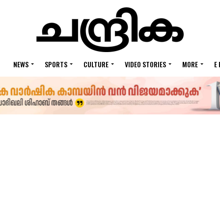
NEWS
SPORTS
CULTURE
VIDEO STORIES
MORE
E