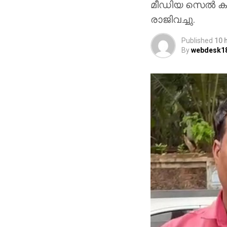
മീഡിയ സെല്‍ ക
രാജിവച്ചു.
Published
10 
By
webdesk1