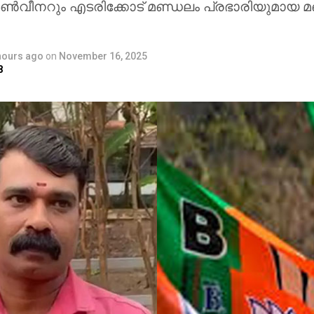
ണ്‍വീനറും എടരിക്കോട് മണ്ഡലം പ്രഭാരിയുമായ മ
hours ago
on
November 16, 2025
8