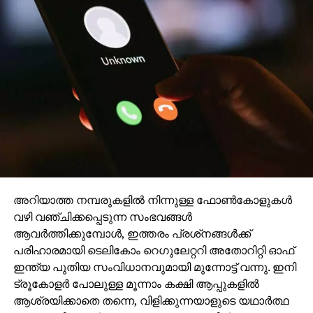
അറിയാത്ത നമ്പരുകളില്‍ നിന്നുള്ള ഫോണ്‍കോളുകള്‍
വഴി വഞ്ചിക്കപ്പെടുന്ന സംഭവങ്ങള്‍
ആവര്‍ത്തിക്കുമ്പോള്‍, ഇത്തരം പ്രശ്‌നങ്ങള്‍ക്ക്
പരിഹാരമായി ടെലികോം റെഗുലേറ്ററി അതോറിറ്റി ഓഫ്
ഇന്ത്യ പുതിയ സംവിധാനവുമായി മുന്നോട്ട് വന്നു. ഇനി
ട്രൂകോളര്‍ പോലുള്ള മൂന്നാം കക്ഷി ആപ്പുകളില്‍
ആശ്രയിക്കാതെ തന്നെ, വിളിക്കുന്നയാളുടെ യഥാര്‍ത്ഥ