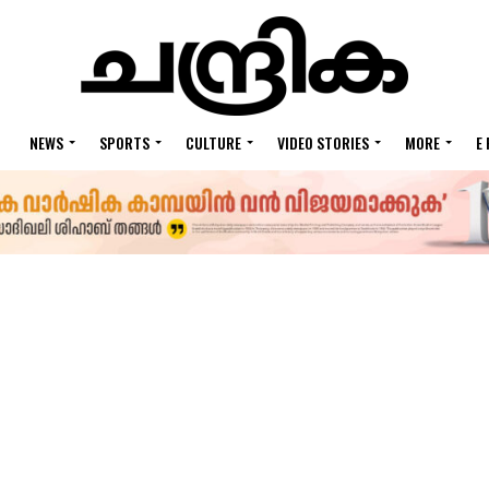
NEWS
SPORTS
CULTURE
VIDEO STORIES
MORE
E