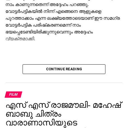
നാം കാണുന്നതെന്ന് അദ്ദേഹം പറഞ്ഞു.
വോട്ടര്‍പട്ടികയില്‍ നിന്ന് എങ്ങെനെ ആളുകളെ
പുറത്താക്കാം എന്ന ലക്ഷ്യത്തോടെയാണ് ഈ സമഗ്ര
വോട്ടര്‍പട്ടിക പരിഷ്‌കരണമെന്ന് നാം
ഭയപ്പെടേണ്ടിയിരിക്കുന്നുവെന്നും അദ്ദേഹം
വ്യക്തമാക്കി.
CONTINUE READING
FILM
എസ് എസ് രാജമൗലി- മഹേഷ്
ബാബു ചിത്രം
വാരാണാസിയുടെ