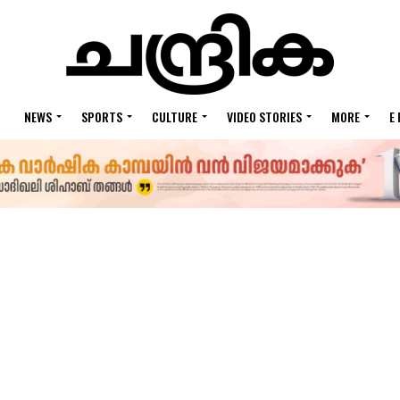
NEWS
SPORTS
CULTURE
VIDEO STORIES
MORE
E